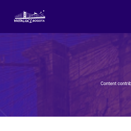
Content contri