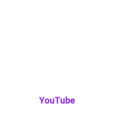
YouTube