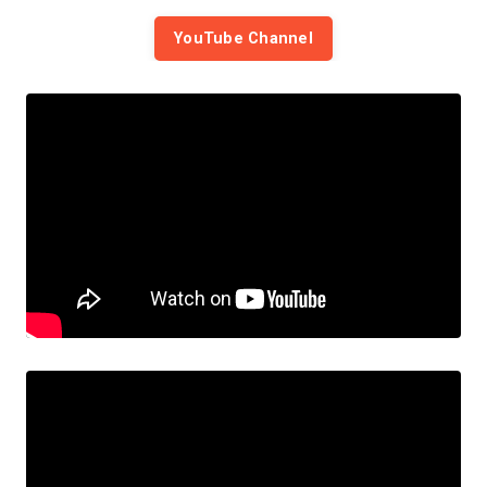
YouTube Channel