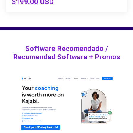
$199.00 USD
Software Recomendado /
Recomended Software + Promos