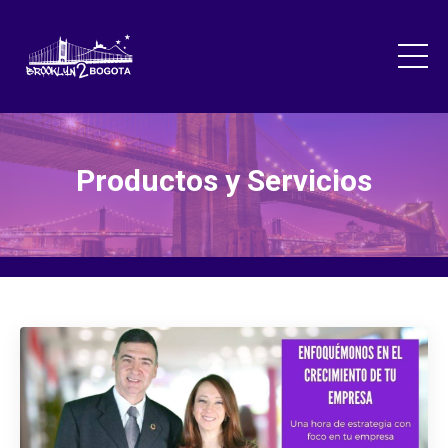
Productos y Servicios