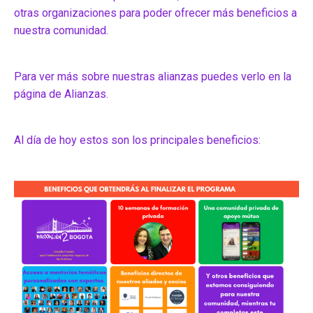
otras organizaciones para poder ofrecer más beneficios a
nuestra comunidad.
Para ver más sobre nuestras alianzas puedes verlo en la
página de Alianzas.
Al día de hoy estos son los principales beneficios: