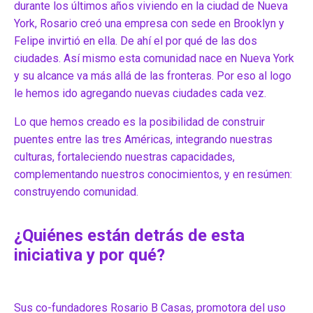
durante los últimos años viviendo en la ciudad de Nueva
York, Rosario creó una empresa con sede en Brooklyn y
Felipe invirtió en ella. De ahí el por qué de las dos
ciudades. Así mismo esta comunidad nace en Nueva York
y su alcance va más allá de las fronteras. Por eso al logo
le hemos ido agregando nuevas ciudades cada vez.
Lo que hemos creado es la posibilidad de construir
puentes entre las tres Américas, integrando nuestras
culturas, fortaleciendo nuestras capacidades,
complementando nuestros conocimientos, y en resúmen:
construyendo comunidad.
¿Quiénes están detrás de esta
iniciativa y por qué?
Sus co-fundadores Rosario B Casas, promotora del uso