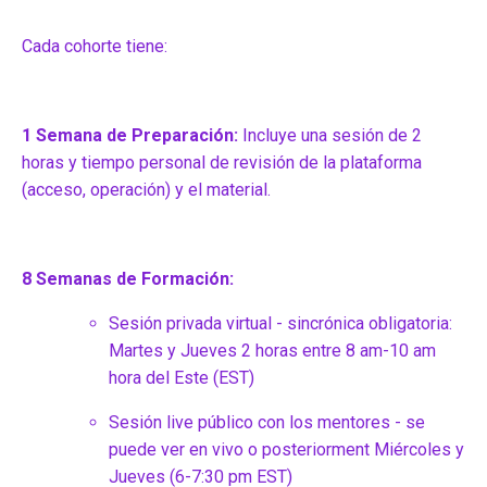
Cada cohorte tiene:
1 Semana de Preparación:
Incluye una sesión de 2
horas y tiempo personal de revisión de la plataforma
(acceso, operación) y el material.
8 Semanas de Formación:
Sesión privada virtual - sincrónica obligatoria:
Martes y Jueves 2 horas entre 8 am-10 am
hora del Este (EST)
Sesión live público con los mentores - se
puede ver en vivo o posteriorment Miércoles y
Jueves (6-7:30 pm EST)