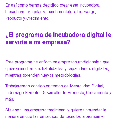
Es así como hemos decidido crear esta incubadora,
basada en tres pilares fundamentales: Liderazgo,
Producto y Crecimiento.
¿El programa de incubadora digital le
serviría a mi empresa?
Este programa se enfoca en empresas tradicionales que
quieren incubar sus habilidades y capacidades digitales,
mientras aprenden nuevas metodologías.
Trabajaremos contigo en temas de Mentalidad Digital,
Liderazgo Remoto, Desarrollo de Producto, Crecimiento y
más.
Si tienes una empresa tradicional y quieres aprender la
manera en que las empresas de tecnología piensan y