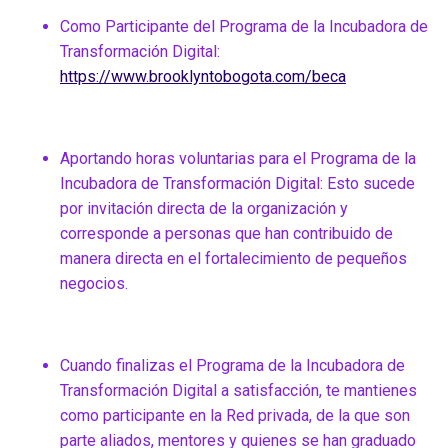
Como Participante del Programa de la Incubadora de
Transformación Digital:
https://www.brooklyntobogota.com/beca
Aportando horas voluntarias para el Programa de la
Incubadora de Transformación Digital: Esto sucede
por invitación directa de la organización y
corresponde a personas que han contribuido de
manera directa en el fortalecimiento de pequeños
negocios.
Cuando finalizas el Programa de la Incubadora de
Transformación Digital a satisfacción, te mantienes
como participante en la Red privada, de la que son
parte aliados, mentores y quienes se han graduado