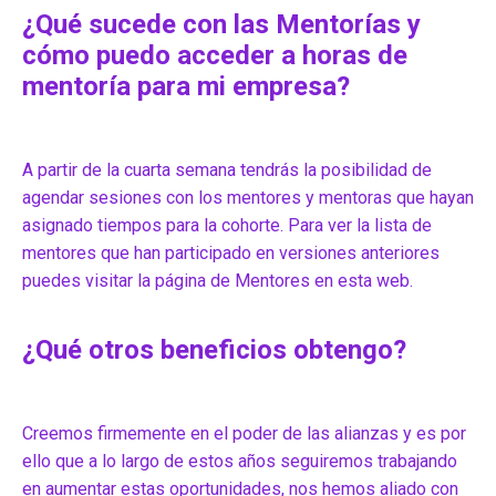
¿Qué sucede con las Mentorías y
cómo puedo acceder a horas de
mentoría para mi empresa?
A partir de la cuarta semana tendrás la posibilidad de
agendar sesiones con los mentores y mentoras que hayan
asignado tiempos para la cohorte. Para ver la lista de
mentores que han participado en versiones anteriores
puedes visitar la página de Mentores en esta web.
¿Qué otros beneficios obtengo?
Creemos firmemente en el poder de las alianzas y es por
ello que a lo largo de estos años seguiremos trabajando
en aumentar estas oportunidades, nos hemos aliado con