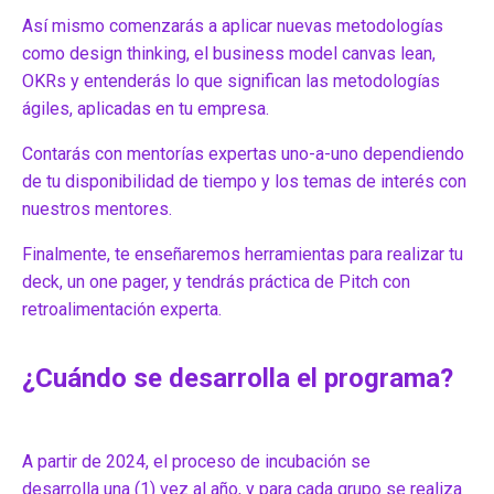
Así mismo comenzarás a aplicar nuevas metodologías
como design thinking, el business model canvas lean,
OKRs y entenderás lo que significan las metodologías
ágiles, aplicadas en tu empresa.
Contarás con mentorías expertas uno-a-uno dependiendo
de tu disponibilidad de tiempo y los temas de interés con
nuestros mentores.
Finalmente, te enseñaremos herramientas para realizar tu
deck, un one pager, y tendrás práctica de Pitch con
retroalimentación experta.
¿Cuándo se desarrolla el programa?
A partir de 2024, el proceso de incubación se
desarrolla una (1) vez al año, y para cada grupo se realiza