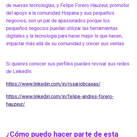
de nuevas tecnologías, y Felipe Forero Hauzeur, promotor
del apoyo a la comunidad Hispana y sus pequeños
negocios, son un par de apasionados porque los
pequeños negocios puedan utilizar las herramientas
digitales y la tecnología para hacer mejor lo que hacen,
impactar más allá de su comunidad y crecer sus ventas.
Si quieres conocer sus perfiles puedes revisar sus redes
de LinkedIn:
https://www.linkedin.com/in/rosariobcasas/
https://www.linkedin.com/in/felipe-andres-forero-
hauzeur/
¿Cómo puedo hacer parte de esta