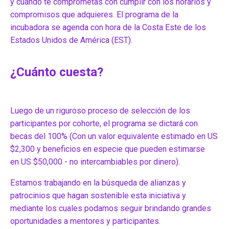
y cuando te comprometas con cumplir con los horarios y
compromisos que adquieres. El programa de la
incubadora se agenda con hora de la Costa Este de los
Estados Unidos de América (EST).
¿Cuánto cuesta?
Luego de un riguroso proceso de selección de los
participantes por cohorte, el programa se dictará con
becas del 100% (Con un valor equivalente estimado en US
$2,300 y beneficios en especie que pueden estimarse
en US $50,000 - no intercambiables por dinero).
Estamos trabajando en la búsqueda de alianzas y
patrocinios que hagan sostenible esta iniciativa y
mediante los cuales podamos seguir brindando grandes
oportunidades a mentores y participantes.