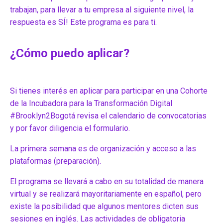
trabajan, para llevar a tu empresa al siguiente nivel, la
respuesta es SÍ! Este programa es para ti.
¿Cómo puedo aplicar?
Si tienes interés en aplicar para participar en una Cohorte
de la Incubadora para la Transformación Digital
#Brooklyn2Bogotá revisa el calendario de convocatorias
y por favor diligencia el formulario.
La primera semana es de organización y acceso a las
plataformas (preparación).
El programa se llevará a cabo en su totalidad de manera
virtual y se realizará mayoritariamente en español, pero
existe la posibilidad que algunos mentores dicten sus
sesiones en inglés. Las actividades de obligatoria