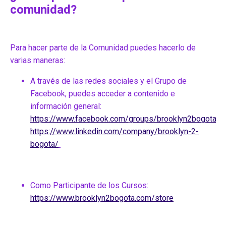
comunidad?
Para hacer parte de la Comunidad puedes hacerlo de
varias maneras:
A través de las redes sociales y el Grupo de
Facebook, puedes acceder a contenido e
información general:
https://www.facebook.com/groups/brooklyn2bogotac
https://www.linkedin.com/company/brooklyn-2-
bogota/
Como Participante de los Cursos:
https://www.brooklyn2bogota.com/store