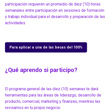
participación requieren un promedio de diez (10) horas
semanales entre participación en sesiones de formación
y trabajo individual para el desarrollo y preparación de las
actividades.
Para aplicar a una de las becas del 100%
¿Qué aprendo si participo?
El programa general de las diez (10) semanas te dará
herramientas para las áreas de liderazgo, desarrollo de
producto, comercial, marketing y finanzas, mientras las
revisamos en tu propio negocio.