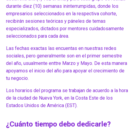
durante diez (10) semanas ininterrumpidas, donde los
empresarios seleccionados en la respectiva cohorte,
recibirán sesiones teóricas y páneles de temas
especializados, dictados por mentores cuidadosamente
seleccionados para cada área.
Las fechas exactas las encuentas en nuestras redes
sociales, pero generalmente son en el primer semestre
del año, usualmente enttre Marzo y Mayo. De esta manera
apoyamos el inicio del año para apoyar el crecimiento de
tu negocio.
Los horarios del programa se trabajan de acuerdo a la hora
de la ciudad de Nueva York, en la Costa Este de los
Estados Unidos de América (EST).
¿Cuánto tiempo debo dedicarle?