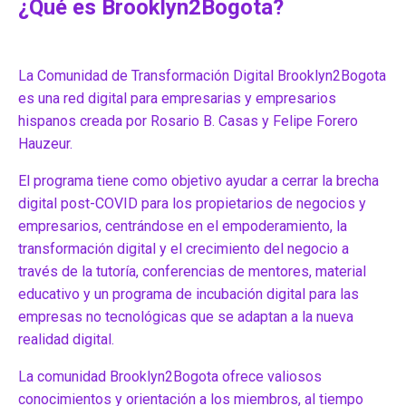
¿Qué es Brooklyn2Bogota?
La Comunidad de Transformación Digital Brooklyn2Bogota
es una red digital para empresarias y empresarios
hispanos creada por Rosario B. Casas y Felipe Forero
Hauzeur.
El programa tiene como objetivo ayudar a cerrar la brecha
digital post-COVID para los propietarios de negocios y
empresarios, centrándose en el empoderamiento, la
transformación digital y el crecimiento del negocio a
través de la tutoría, conferencias de mentores, material
educativo y un programa de incubación digital para las
empresas no tecnológicas que se adaptan a la nueva
realidad digital.
La comunidad Brooklyn2Bogota ofrece valiosos
conocimientos y orientación a los miembros, al tiempo