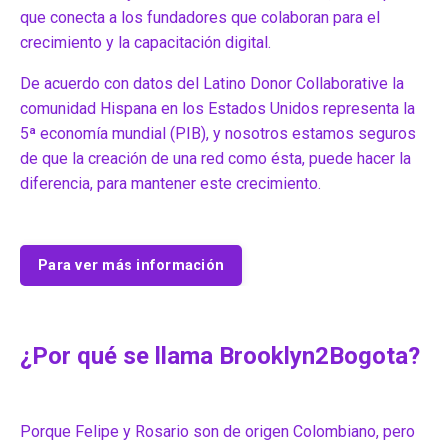
que conecta a los fundadores que colaboran para el
crecimiento y la capacitación digital.
De acuerdo con datos del Latino Donor Collaborative la
comunidad Hispana en los Estados Unidos representa la
5ª economía mundial (PIB), y nosotros estamos seguros
de que la creación de una red como ésta, puede hacer la
diferencia, para mantener este crecimiento.
Para ver más información
¿Por qué se llama Brooklyn2Bogota?
Porque Felipe y Rosario son de origen Colombiano, pero