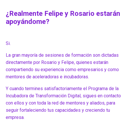
¿Realmente Felipe y Rosario estarán
apoyándome?
Si.
La gran mayoría de sesiones de formación son dictadas
directamente por Rosario y Felipe, quienes estarán
compartiendo su experiencia como empresarios y como
mentores de aceleradoras e incubadoras.
Y cuando termines satisfactoriamente el Programa de la
Incubadora de Transformación Digital, sigues en contacto
con ellos y con toda la red de mentores y aliados, para
seguir fortaleciendo tus capacidades y creciendo tu
empresa.