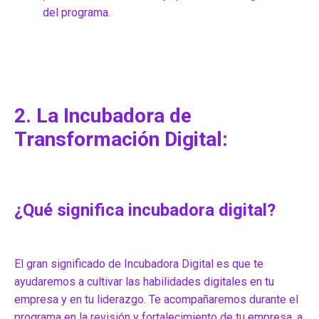
del programa.
2. La Incubadora de
Transformación Digital:
¿Qué significa incubadora digital?
El gran significado de Incubadora Digital es que te
ayudaremos a cultivar las habilidades digitales en tu
empresa y en tu liderazgo. Te acompañaremos durante el
programa en la revisión y fortalecimiento de tu empresa, a