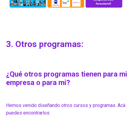
3. Otros programas:
¿Qué otros programas tienen para mi
empresa o para mi?
Hemos venido diseñando otros cursos y programas. Acá
puedes encontrarlos: