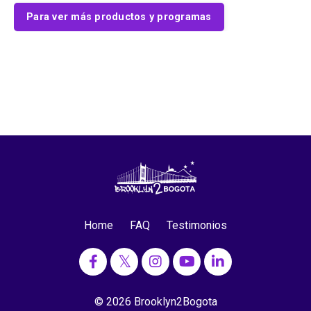
Para ver más productos y programas
Home
FAQ
Testimonios
© 2026 Brooklyn2Bogota