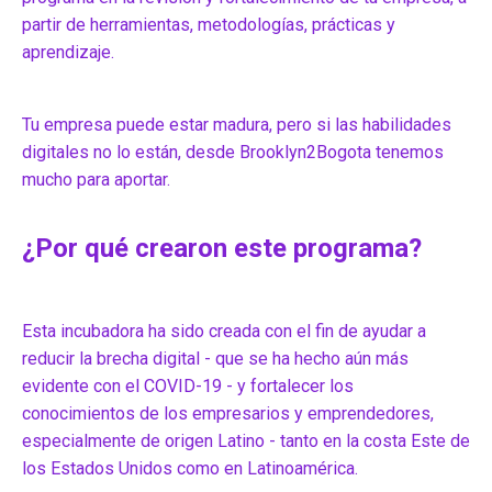
partir de herramientas, metodologías, prácticas y
aprendizaje.
Tu empresa puede estar madura, pero si las habilidades
digitales no lo están, desde Brooklyn2Bogota tenemos
mucho para aportar.
¿Por qué crearon este programa?
Esta incubadora ha sido creada con el fin de ayudar a
reducir la brecha digital - que se ha hecho aún más
evidente con el COVID-19 - y fortalecer los
conocimientos de los empresarios y emprendedores,
especialmente de origen Latino - tanto en la costa Este de
los Estados Unidos como en Latinoamérica.